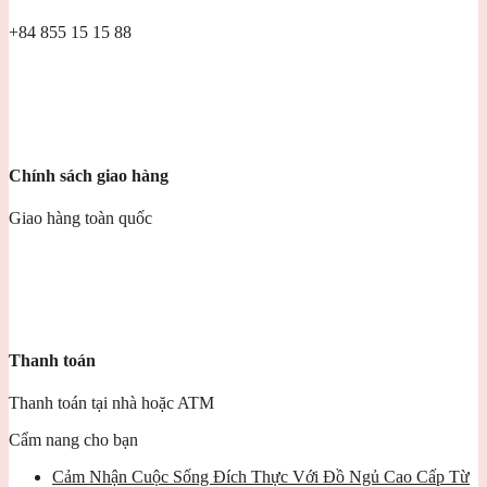
+84 855 15 15 88
Chính sách giao hàng
Giao hàng toàn quốc
Thanh toán
Thanh toán tại nhà hoặc ATM
Cẩm nang cho bạn
Cảm Nhận Cuộc Sống Đích Thực Với Đồ Ngủ Cao Cấp Từ