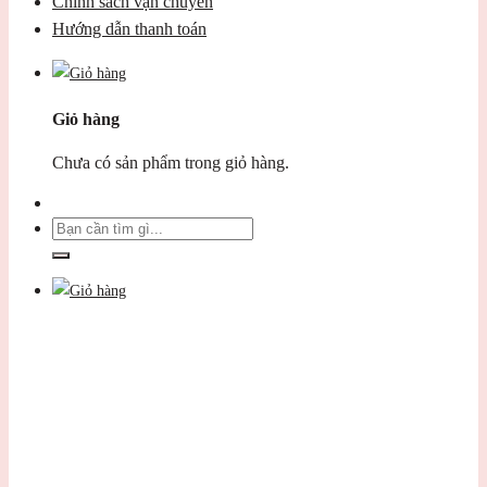
Chính sách vận chuyển
Hướng dẫn thanh toán
Giỏ hàng
Chưa có sản phẩm trong giỏ hàng.
Tìm
kiếm: